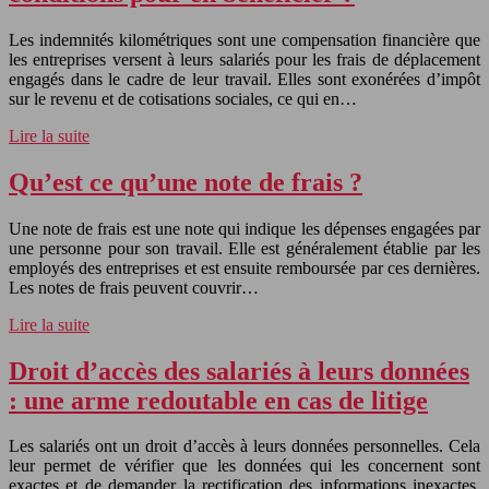
Les indemnités kilométriques sont une compensation financière que
les entreprises versent à leurs salariés pour les frais de déplacement
engagés dans le cadre de leur travail. Elles sont exonérées d’impôt
sur le revenu et de cotisations sociales, ce qui en…
Lire la suite
Qu’est ce qu’une note de frais ?
Une note de frais est une note qui indique les dépenses engagées par
une personne pour son travail. Elle est généralement établie par les
employés des entreprises et est ensuite remboursée par ces dernières.
Les notes de frais peuvent couvrir…
Lire la suite
Droit d’accès des salariés à leurs données
: une arme redoutable en cas de litige
Les salariés ont un droit d’accès à leurs données personnelles. Cela
leur permet de vérifier que les données qui les concernent sont
exactes et de demander la rectification des informations inexactes.