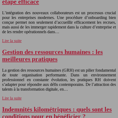
étape efficace
L’intégration des nouveaux collaborateurs est un processus crucial
pour les entreprises modernes. Une procédure d’onboarding bien
conçue permet non seulement d’accueillir efficacement les recrues,
mais aussi de les immerger rapidement dans la culture d’entreprise et
de les rendre opérationnels dans…
Lire la suite
Gestion des ressources humaines : les
meilleures pratiques
La gestion des ressources humaines (GRH) est un pilier fondamental
de toute organisation performante. Dans un environnement
professionnel en constante évolution, les pratiques RH doivent
s’adapter pour répondre aux défis contemporains. De l’attraction des
talents à la transformation digitale, en…
Lire la suite
Indemnités kilométriques : quels sont les
conditions pour en bénéficier ?