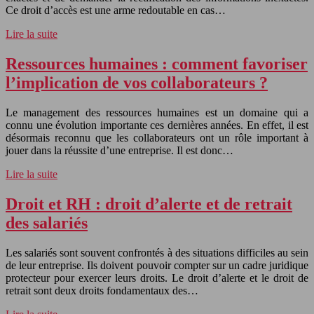
Ce droit d’accès est une arme redoutable en cas…
Lire la suite
Ressources humaines : comment favoriser
l’implication de vos collaborateurs ?
Le management des ressources humaines est un domaine qui a
connu une évolution importante ces dernières années. En effet, il est
désormais reconnu que les collaborateurs ont un rôle important à
jouer dans la réussite d’une entreprise. Il est donc…
Lire la suite
Droit et RH : droit d’alerte et de retrait
des salariés
Les salariés sont souvent confrontés à des situations difficiles au sein
de leur entreprise. Ils doivent pouvoir compter sur un cadre juridique
protecteur pour exercer leurs droits. Le droit d’alerte et le droit de
retrait sont deux droits fondamentaux des…