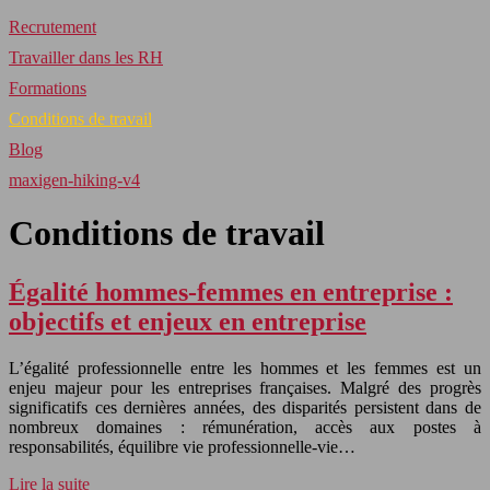
Recrutement
Travailler dans les RH
Formations
Conditions de travail
Blog
maxigen-hiking-v4
Conditions de travail
Égalité hommes-femmes en entreprise :
objectifs et enjeux en entreprise
L’égalité professionnelle entre les hommes et les femmes est un
enjeu majeur pour les entreprises françaises. Malgré des progrès
significatifs ces dernières années, des disparités persistent dans de
nombreux domaines : rémunération, accès aux postes à
responsabilités, équilibre vie professionnelle-vie…
Lire la suite