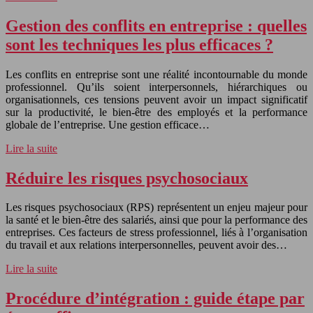
Gestion des conflits en entreprise : quelles
sont les techniques les plus efficaces ?
Les conflits en entreprise sont une réalité incontournable du monde
professionnel. Qu’ils soient interpersonnels, hiérarchiques ou
organisationnels, ces tensions peuvent avoir un impact significatif
sur la productivité, le bien-être des employés et la performance
globale de l’entreprise. Une gestion efficace…
Lire la suite
Réduire les risques psychosociaux
Les risques psychosociaux (RPS) représentent un enjeu majeur pour
la santé et le bien-être des salariés, ainsi que pour la performance des
entreprises. Ces facteurs de stress professionnel, liés à l’organisation
du travail et aux relations interpersonnelles, peuvent avoir des…
Lire la suite
Procédure d’intégration : guide étape par