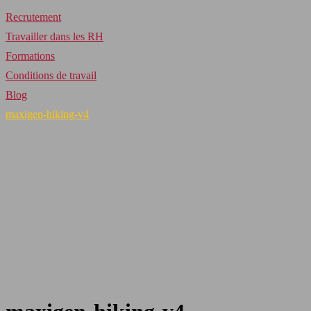
Recrutement
Travailler dans les RH
Formations
Conditions de travail
Blog
maxigen-hiking-v4