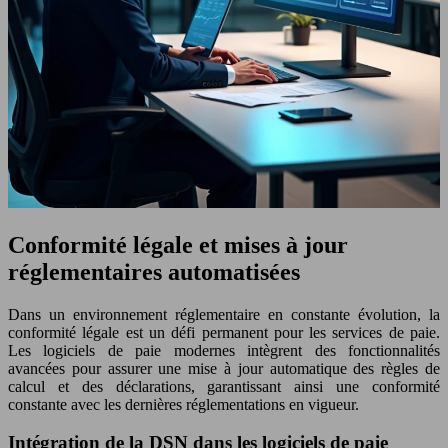
Conformité légale et mises à jour
réglementaires automatisées
Dans un environnement réglementaire en constante évolution, la
conformité légale est un défi permanent pour les services de paie.
Les logiciels de paie modernes intègrent des fonctionnalités
avancées pour assurer une mise à jour automatique des règles de
calcul et des déclarations, garantissant ainsi une conformité
constante avec les dernières réglementations en vigueur.
Intégration de la DSN dans les logiciels de paie