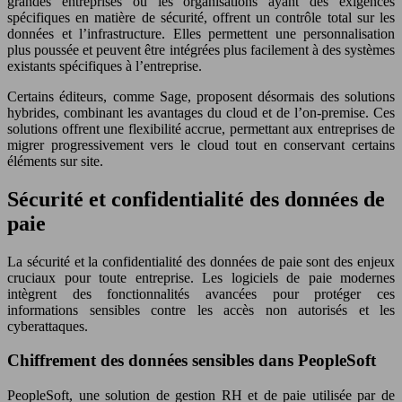
grandes entreprises ou les organisations ayant des exigences
spécifiques en matière de sécurité, offrent un contrôle total sur les
données et l’infrastructure. Elles permettent une personnalisation
plus poussée et peuvent être intégrées plus facilement à des systèmes
existants spécifiques à l’entreprise.
Certains éditeurs, comme Sage, proposent désormais des solutions
hybrides, combinant les avantages du cloud et de l’on-premise. Ces
solutions offrent une flexibilité accrue, permettant aux entreprises de
migrer progressivement vers le cloud tout en conservant certains
éléments sur site.
Sécurité et confidentialité des données de
paie
La sécurité et la confidentialité des données de paie sont des enjeux
cruciaux pour toute entreprise. Les logiciels de paie modernes
intègrent des fonctionnalités avancées pour protéger ces
informations sensibles contre les accès non autorisés et les
cyberattaques.
Chiffrement des données sensibles dans PeopleSoft
PeopleSoft, une solution de gestion RH et de paie utilisée par de