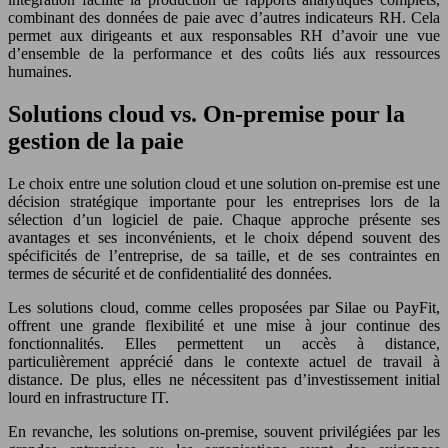
combinant des données de paie avec d’autres indicateurs RH. Cela
permet aux dirigeants et aux responsables RH d’avoir une vue
d’ensemble de la performance et des coûts liés aux ressources
humaines.
Solutions cloud vs. On-premise pour la
gestion de la paie
Le choix entre une solution cloud et une solution on-premise est une
décision stratégique importante pour les entreprises lors de la
sélection d’un logiciel de paie. Chaque approche présente ses
avantages et ses inconvénients, et le choix dépend souvent des
spécificités de l’entreprise, de sa taille, et de ses contraintes en
termes de sécurité et de confidentialité des données.
Les solutions cloud, comme celles proposées par Silae ou PayFit,
offrent une grande flexibilité et une mise à jour continue des
fonctionnalités. Elles permettent un accès à distance,
particulièrement apprécié dans le contexte actuel de travail à
distance. De plus, elles ne nécessitent pas d’investissement initial
lourd en infrastructure IT.
En revanche, les solutions on-premise, souvent privilégiées par les