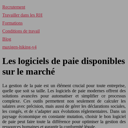
Recrutement
Travailler dans les RH
Formations
Conditions de travail
Blog
maxigen-hiking-v4
Les logiciels de paie disponibles
sur le marché
La gestion de la paie est un élément crucial pour toute entreprise,
quelle que soit sa taille. Les logiciels de paie modernes offrent des
solutions avancées pour automatiser et simplifier ce processus
complexe. Ces outils permettent non seulement de calculer les
salaires avec précision, mais aussi de gérer les déclarations sociales,
les congés, et de s’adapter aux évolutions réglementaires. Dans un
paysage économique en constante mutation, choisir le bon logiciel
de paie peut faire toute la différence pour optimiser la gestion des
ressources humaines et garantir la conformité légale.