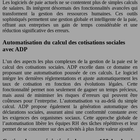
Les logiciels de paie actuels ne se contentent plus de simples calculs
de salaires. Ils intègrent désormais des fonctionnalités avancées qui
transforment la gestion des ressources humaines. Ces outils
sophistiqués permettent une gestion globale et intelligente de la paie,
offrant aux entreprises un gain de temps considérable et une
réduction significative des erreurs.
Automatisation du calcul des cotisations sociales
avec ADP
L’un des aspects les plus complexes de la gestion de la paie est le
calcul des cotisations sociales. ADP excelle dans ce domaine en
proposant une automatisation poussée de ces calculs. Le logiciel
intègre les dernières réglementations et ajuste automatiquement les
taux de cotisation en fonction des évolutions légales. Cette
fonctionnalité permet non seulement de gagner un temps précieux,
mais aussi de minimiser les risques d’erreurs qui peuvent être
coûteuses pour l’entreprise. L’automatisation va au-delà du simple
calcul. ADP propose également la génération automatique des
déclarations sociales, assurant ainsi une conformité constante avec
les exigences des organismes sociaux. Cette approche globale de
l’automatisation libère les équipes RH des tâches répétitives et leur
permet de se concentrer sur des activités à plus forte valeur ajoutée.