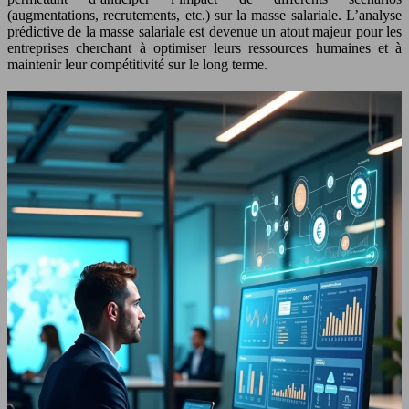
(augmentations, recrutements, etc.) sur la masse salariale. L’analyse
prédictive de la masse salariale est devenue un atout majeur pour les
entreprises cherchant à optimiser leurs ressources humaines et à
maintenir leur compétitivité sur le long terme.