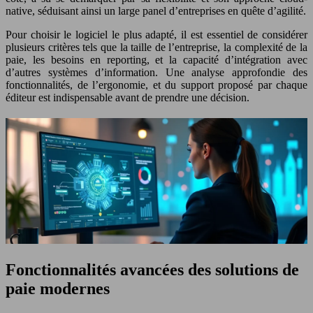
native, séduisant ainsi un large panel d’entreprises en quête d’agilité.
Pour choisir le logiciel le plus adapté, il est essentiel de considérer
plusieurs critères tels que la taille de l’entreprise, la complexité de la
paie, les besoins en reporting, et la capacité d’intégration avec
d’autres systèmes d’information. Une analyse approfondie des
fonctionnalités, de l’ergonomie, et du support proposé par chaque
éditeur est indispensable avant de prendre une décision.
Fonctionnalités avancées des solutions de
paie modernes