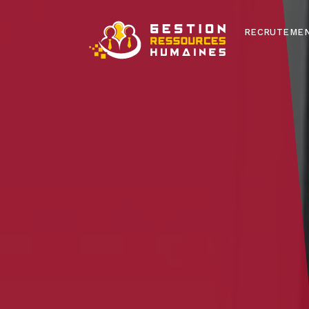
RECRUTEME