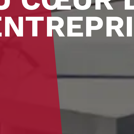
ENTREPR