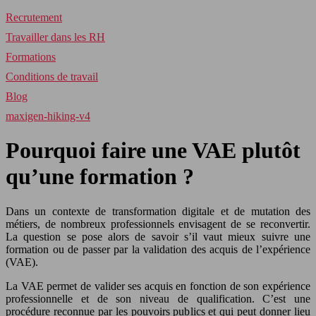
Recrutement
Travailler dans les RH
Formations
Conditions de travail
Blog
maxigen-hiking-v4
Pourquoi faire une VAE plutôt
qu’une formation ?
Dans un contexte de transformation digitale et de mutation des
métiers, de nombreux professionnels envisagent de se reconvertir.
La question se pose alors de savoir s’il vaut mieux suivre une
formation ou de passer par la validation des acquis de l’expérience
(VAE).
La VAE permet de valider ses acquis en fonction de son expérience
professionnelle et de son niveau de qualification. C’est une
procédure reconnue par les pouvoirs publics et qui peut donner lieu