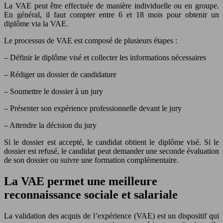
La VAE peut être effectuée de manière individuelle ou en groupe.
En général, il faut compter entre 6 et 18 mois pour obtenir un
diplôme via la VAE.
Le processus de VAE est composé de plusieurs étapes :
– Définir le diplôme visé et collecter les informations nécessaires
– Rédiger un dossier de candidature
– Soumettre le dossier à un jury
– Présenter son expérience professionnelle devant le jury
– Attendre la décision du jury
Si le dossier est accepté, le candidat obtient le diplôme visé. Si le
dossier est refusé, le candidat peut demander une seconde évaluation
de son dossier ou suivre une formation complémentaire.
La VAE permet une meilleure
reconnaissance sociale et salariale
La validation des acquis de l’expérience (VAE) est un dispositif qui