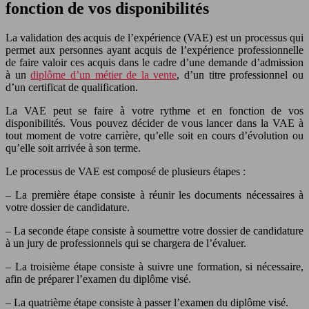
fonction de vos disponibilités
La validation des acquis de l’expérience (VAE) est un processus qui
permet aux personnes ayant acquis de l’expérience professionnelle
de faire valoir ces acquis dans le cadre d’une demande d’admission
à un
diplôme d’un métier de la vente
, d’un titre professionnel ou
d’un certificat de qualification.
La VAE peut se faire à votre rythme et en fonction de vos
disponibilités. Vous pouvez décider de vous lancer dans la VAE à
tout moment de votre carrière, qu’elle soit en cours d’évolution ou
qu’elle soit arrivée à son terme.
Le processus de VAE est composé de plusieurs étapes :
– La première étape consiste à réunir les documents nécessaires à
votre dossier de candidature.
– La seconde étape consiste à soumettre votre dossier de candidature
à un jury de professionnels qui se chargera de l’évaluer.
– La troisième étape consiste à suivre une formation, si nécessaire,
afin de préparer l’examen du diplôme visé.
– La quatrième étape consiste à passer l’examen du diplôme visé.