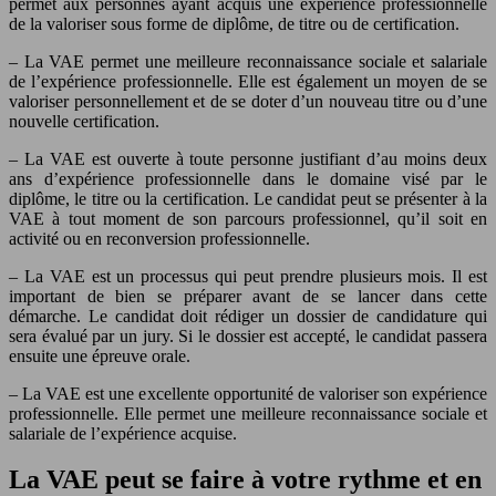
permet aux personnes ayant acquis une expérience professionnelle
de la valoriser sous forme de diplôme, de titre ou de certification.
– La VAE permet une meilleure reconnaissance sociale et salariale
de l’expérience professionnelle. Elle est également un moyen de se
valoriser personnellement et de se doter d’un nouveau titre ou d’une
nouvelle certification.
– La VAE est ouverte à toute personne justifiant d’au moins deux
ans d’expérience professionnelle dans le domaine visé par le
diplôme, le titre ou la certification. Le candidat peut se présenter à la
VAE à tout moment de son parcours professionnel, qu’il soit en
activité ou en reconversion professionnelle.
– La VAE est un processus qui peut prendre plusieurs mois. Il est
important de bien se préparer avant de se lancer dans cette
démarche. Le candidat doit rédiger un dossier de candidature qui
sera évalué par un jury. Si le dossier est accepté, le candidat passera
ensuite une épreuve orale.
– La VAE est une excellente opportunité de valoriser son expérience
professionnelle. Elle permet une meilleure reconnaissance sociale et
salariale de l’expérience acquise.
La VAE peut se faire à votre rythme et en