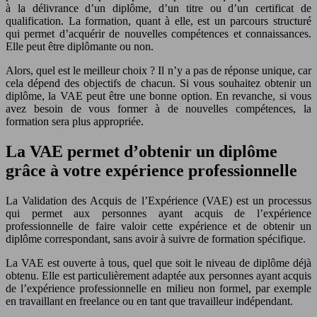
à la délivrance d’un diplôme, d’un titre ou d’un certificat de
qualification. La formation, quant à elle, est un parcours structuré
qui permet d’acquérir de nouvelles compétences et connaissances.
Elle peut être diplômante ou non.
Alors, quel est le meilleur choix ? Il n’y a pas de réponse unique, car
cela dépend des objectifs de chacun. Si vous souhaitez obtenir un
diplôme, la VAE peut être une bonne option. En revanche, si vous
avez besoin de vous former à de nouvelles compétences, la
formation sera plus appropriée.
La VAE permet d’obtenir un diplôme
grâce à votre expérience professionnelle
La Validation des Acquis de l’Expérience (VAE) est un processus
qui permet aux personnes ayant acquis de l’expérience
professionnelle de faire valoir cette expérience et de obtenir un
diplôme correspondant, sans avoir à suivre de formation spécifique.
La VAE est ouverte à tous, quel que soit le niveau de diplôme déjà
obtenu. Elle est particulièrement adaptée aux personnes ayant acquis
de l’expérience professionnelle en milieu non formel, par exemple
en travaillant en freelance ou en tant que travailleur indépendant.